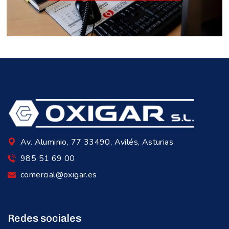
Av. Aluminio, 77 33490, Avilés, Asturias
985 51 69 00
comercial@oxigar.es
Redes sociales