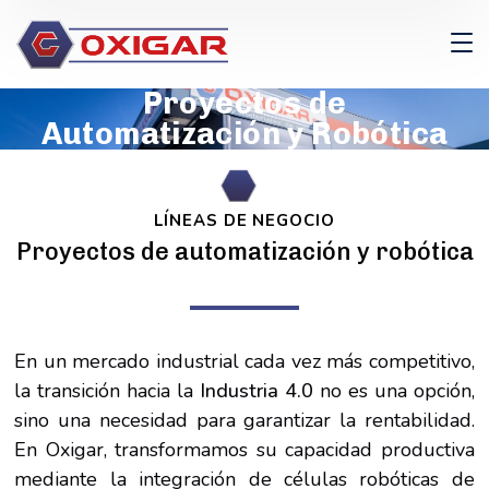
Proyectos de
Automatización y Robótica
LÍNEAS DE NEGOCIO
Proyectos de automatización y robótica
En un mercado industrial cada vez más competitivo,
la transición hacia la
Industria 4.0
no es una opción,
sino una necesidad para garantizar la rentabilidad.
En Oxigar, transformamos su capacidad productiva
mediante la integración de células robóticas de