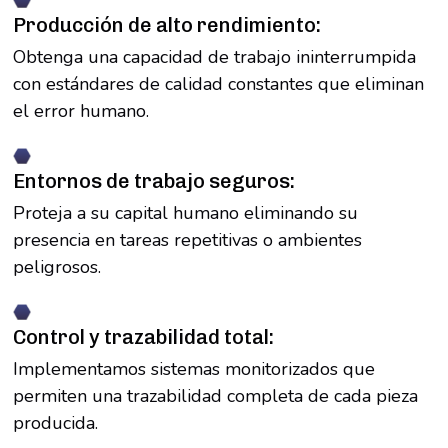
Producción de alto rendimiento:
Obtenga una capacidad de trabajo ininterrumpida
con estándares de calidad constantes que eliminan
el error humano.
Entornos de trabajo seguros:
Proteja a su capital humano eliminando su
presencia en tareas repetitivas o ambientes
peligrosos.
Control y trazabilidad total:
Implementamos sistemas monitorizados que
permiten una trazabilidad completa de cada pieza
producida.