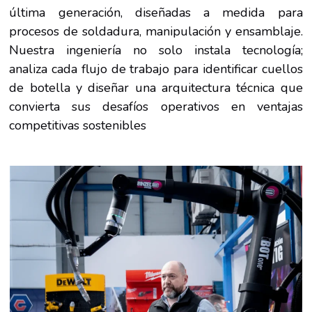
última generación, diseñadas a medida para
procesos de soldadura, manipulación y ensamblaje.
Nuestra ingeniería no solo instala tecnología;
analiza cada flujo de trabajo para identificar cuellos
de botella y diseñar una arquitectura técnica que
convierta sus desafíos operativos en ventajas
competitivas sostenibles