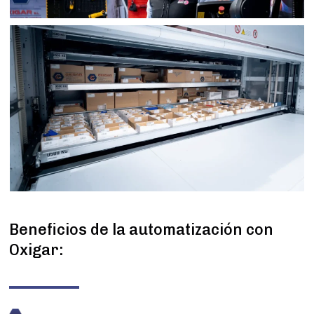
Beneficios de la automatización con
Oxigar: