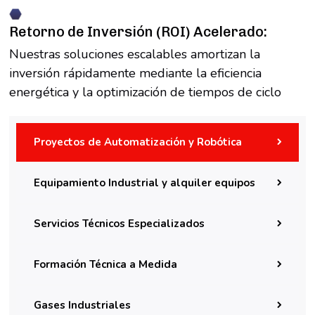
Retorno de Inversión (ROI) Acelerado:
Nuestras soluciones escalables amortizan la
inversión rápidamente mediante la eficiencia
energética y la optimización de tiempos de ciclo
Proyectos de Automatización y Robótica
Equipamiento Industrial y alquiler equipos
Servicios Técnicos Especializados
Formación Técnica a Medida
Gases Industriales